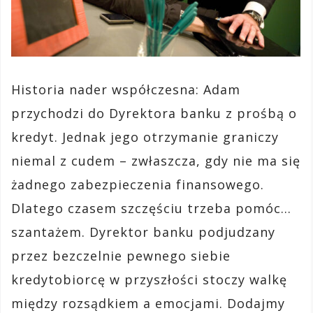
Historia nader współczesna: Adam
przychodzi do Dyrektora banku z prośbą o
kredyt. Jednak jego otrzymanie graniczy
niemal z cudem – zwłaszcza, gdy nie ma się
żadnego zabezpieczenia finansowego.
Dlatego czasem szczęściu trzeba pomóc…
szantażem. Dyrektor banku podjudzany
przez bezczelnie pewnego siebie
kredytobiorcę w przyszłości stoczy walkę
między rozsądkiem a emocjami. Dodajmy